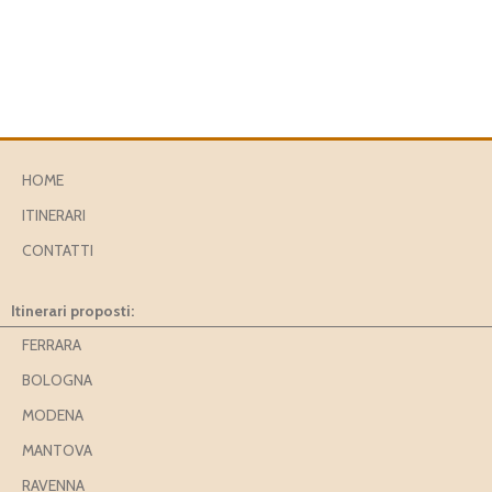
HOME
ITINERARI
CONTATTI
Itinerari proposti:
FERRARA
BOLOGNA
MODENA
MANTOVA
RAVENNA