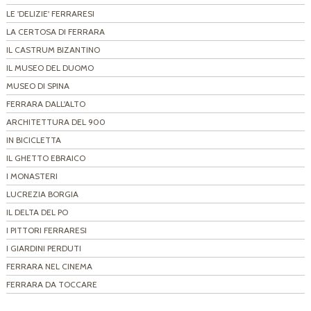
LE 'DELIZIE' FERRARESI
LA CERTOSA DI FERRARA
IL CASTRUM BIZANTINO
IL MUSEO DEL DUOMO
MUSEO DI SPINA
FERRARA DALL'ALTO
ARCHITETTURA DEL 900
IN BICICLETTA
IL GHETTO EBRAICO
I MONASTERI
LUCREZIA BORGIA
IL DELTA DEL PO
I PITTORI FERRARESI
I GIARDINI PERDUTI
FERRARA NEL CINEMA
FERRARA DA TOCCARE