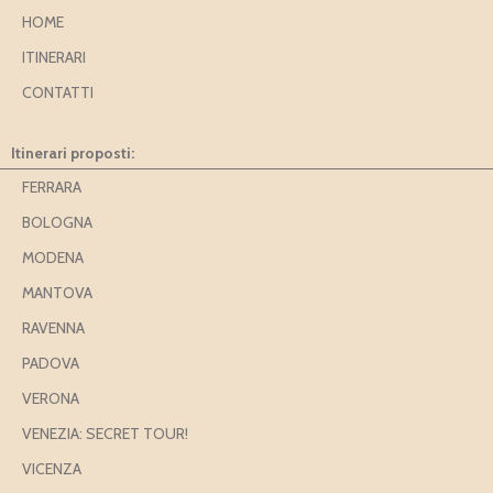
HOME
ITINERARI
CONTATTI
Itinerari proposti:
FERRARA
BOLOGNA
MODENA
MANTOVA
RAVENNA
PADOVA
VERONA
VENEZIA: SECRET TOUR!
VICENZA