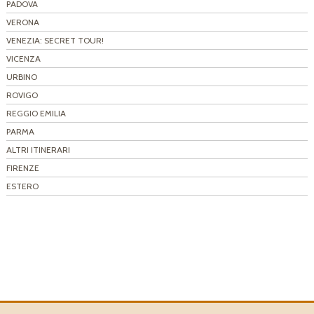
PADOVA
VERONA
VENEZIA: SECRET TOUR!
VICENZA
URBINO
ROVIGO
REGGIO EMILIA
PARMA
ALTRI ITINERARI
FIRENZE
ESTERO