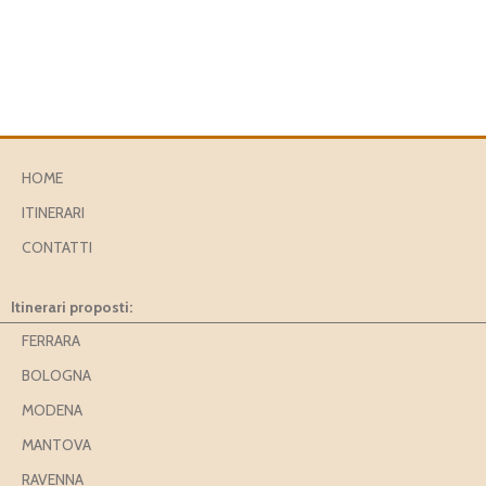
HOME
ITINERARI
CONTATTI
Itinerari proposti:
FERRARA
BOLOGNA
MODENA
MANTOVA
RAVENNA