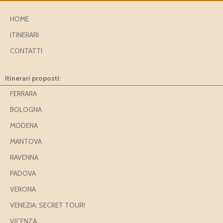
HOME
ITINERARI
CONTATTI
Itinerari proposti:
FERRARA
BOLOGNA
MODENA
MANTOVA
RAVENNA
PADOVA
VERONA
VENEZIA: SECRET TOUR!
VICENZA