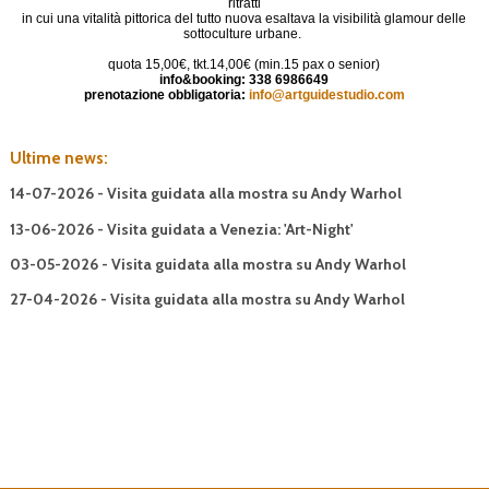
ritratti
in cui una vitalità pittorica del tutto nuova esaltava la visibilità glamour delle
sottoculture urbane.
quota 15,00€, tkt.14,00€ (min.15 pax o senior)
info&booking: 338 6986649
prenotazione obbligatoria:
info@artguidestudio.com
Ultime news:
14-07-2026 - Visita guidata alla mostra su Andy Warhol
13-06-2026 - Visita guidata a Venezia: 'Art-Night'
03-05-2026 - Visita guidata alla mostra su Andy Warhol
27-04-2026 - Visita guidata alla mostra su Andy Warhol