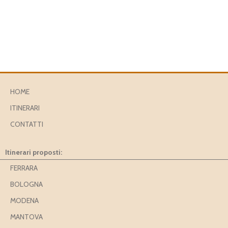
HOME
ITINERARI
CONTATTI
Itinerari proposti:
FERRARA
BOLOGNA
MODENA
MANTOVA