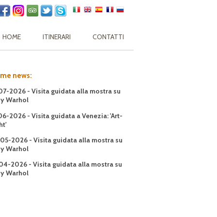
HOME
ITINERARI
CONTATTI
ime news:
07-2026 - Visita guidata alla mostra su
y Warhol
06-2026 - Visita guidata a Venezia: 'Art-
ht'
05-2026 - Visita guidata alla mostra su
y Warhol
04-2026 - Visita guidata alla mostra su
y Warhol