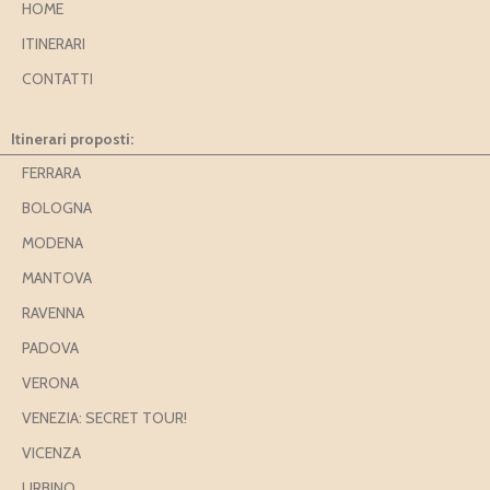
HOME
ITINERARI
CONTATTI
Itinerari proposti:
FERRARA
BOLOGNA
MODENA
MANTOVA
RAVENNA
PADOVA
VERONA
VENEZIA: SECRET TOUR!
VICENZA
URBINO