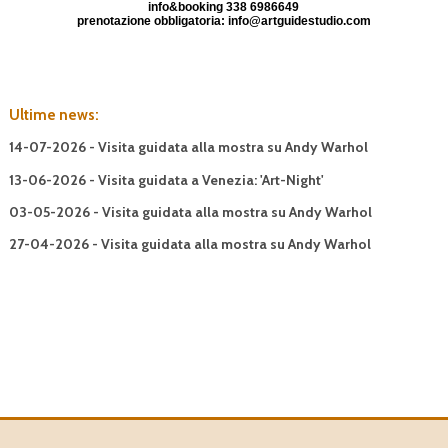
info&booking 338 6986649
prenotazione obbligatoria: info@artguidestudio.com
Ultime news:
14-07-2026 - Visita guidata alla mostra su Andy Warhol
13-06-2026 - Visita guidata a Venezia: 'Art-Night'
03-05-2026 - Visita guidata alla mostra su Andy Warhol
27-04-2026 - Visita guidata alla mostra su Andy Warhol